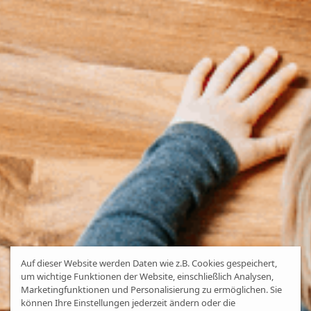
Auf dieser Website werden Daten wie z.B. Cookies gespeichert,
um wichtige Funktionen der Website, einschließlich Analysen,
Marketingfunktionen und Personalisierung zu ermöglichen. Sie
können Ihre Einstellungen jederzeit ändern oder die