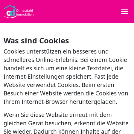
Unsere verwendeten Cookies
und deren Aufgabe
Was sind Cookies
Cookies unterstützen ein besseres und
schnelleres Online-Erlebnis. Bei einem Cookie
handelt es sich um eine kleine Textdatei, die
Internet-Einstellungen speichert. Fast jede
Website verwendet Cookies. Beim ersten
Besuch einer Website werden die Cookies von
Ihrem Internet-Browser heruntergeladen.
Wenn Sie diese Website erneut mit dem
gleichen Gerät besuchen, erkennt die Website
Sie wieder. Dadurch können Inhalte auf der