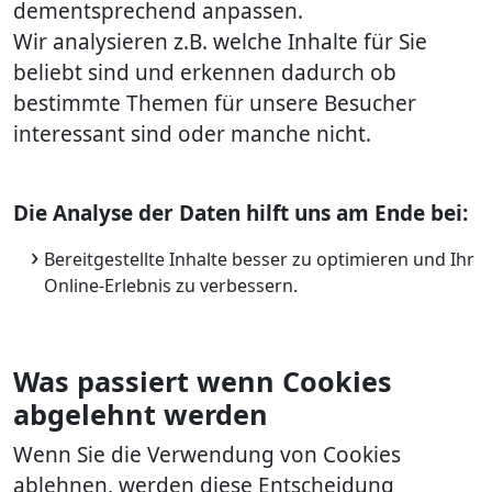
dementsprechend anpassen.
Wir analysieren z.B. welche Inhalte für Sie
beliebt sind und erkennen dadurch ob
bestimmte Themen für unsere Besucher
interessant sind oder manche nicht.
Die Analyse der Daten hilft uns am Ende bei:
Bereitgestellte Inhalte besser zu optimieren und Ihr
Online-Erlebnis zu verbessern.
Was passiert wenn Cookies
abgelehnt werden
Wenn Sie die Verwendung von Cookies
ablehnen, werden diese Entscheidung