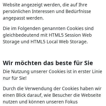
Website angezeigt werden, die auf Ihre
persönlichen Interessen und Bedürfnisse
angepasst werden.
Die im Folgenden genannten Cookies sind
gleichbedeutend mit HTML5 Session Web
Storage und HTML5 Local Web Storage.
Wir möchten das beste für Sie
Die Nutzung unserer Cookies ist in erster Linie
nur für Sie!
Durch die Verwendung der Cookies haben wir
einen Blick darauf, wie Besucher die Webseite
nutzen und können unseren Fokus