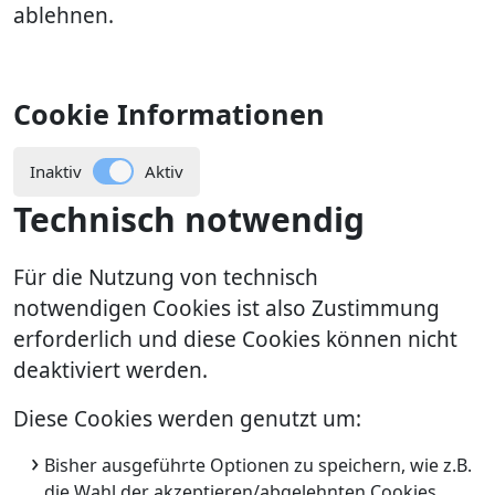
ablehnen.
Cookie Informationen
Inaktiv
Aktiv
Technisch notwendig
Für die Nutzung von technisch
notwendigen Cookies ist also Zustimmung
erforderlich und diese Cookies können nicht
deaktiviert werden.
Diese Cookies werden genutzt um:
Bisher ausgeführte Optionen zu speichern, wie z.B.
die Wahl der akzeptieren/abgelehnten Cookies