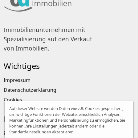
Immobilienunternehmen mit
Spezialisierung auf den Verkauf
von Immobilien.
Wichtiges
Impressum
Datenschutzerklärung
Cookies
Auf dieser Website werden Daten wie z.B. Cookies gespeichert,
um wichtige Funktionen der Website, einschließlich Analysen,
Kontakt
Marketingfunktionen und Personalisierung zu ermöglichen. Sie
können Ihre Einstellungen jederzeit ändern oder die
Standardeinstellungen akzeptieren.
info@od-olmesdahl-immobilien.de