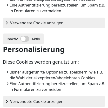
Eine Authentifizierung bereitzustellen, um Spam z.B.
in Formularen zu vermeiden
Verwendete Cookie anzeigen
Inaktiv
Aktiv
Personalisierung
Diese Cookies werden genutzt um:
Bisher ausgeführte Optionen zu speichern, wie z.B.
die Wahl der akzeptieren/abgelehnten Cookies
Eine Authentifizierung bereitzustellen, um Spam z.B.
in Formularen zu vermeiden
Verwendete Cookie anzeigen