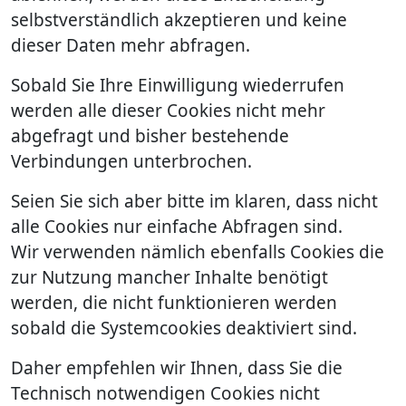
selbstverständlich akzeptieren und keine
dieser Daten mehr abfragen.
Sobald Sie Ihre Einwilligung wiederrufen
werden alle dieser Cookies nicht mehr
abgefragt und bisher bestehende
Verbindungen unterbrochen.
Seien Sie sich aber bitte im klaren, dass nicht
alle Cookies nur einfache Abfragen sind.
Wir verwenden nämlich ebenfalls Cookies die
zur Nutzung mancher Inhalte benötigt
werden, die nicht funktionieren werden
sobald die Systemcookies deaktiviert sind.
Daher empfehlen wir Ihnen, dass Sie die
Technisch notwendigen Cookies nicht