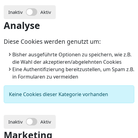
Inaktiv
Aktiv
Analyse
Diese Cookies werden genutzt um:
Bisher ausgeführte Optionen zu speichern, wie z.B.
die Wahl der akzeptieren/abgelehnten Cookies
Eine Authentifizierung bereitzustellen, um Spam z.B.
in Formularen zu vermeiden
Keine Cookies dieser Kategorie vorhanden
Inaktiv
Aktiv
Marketing