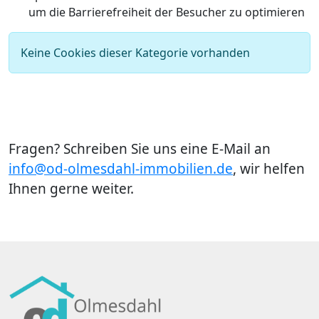
um die Barrierefreiheit der Besucher zu optimieren
Keine Cookies dieser Kategorie vorhanden
Fragen? Schreiben Sie uns eine E-Mail an
info@od-olmesdahl-immobilien.de
, wir helfen
Ihnen gerne weiter.