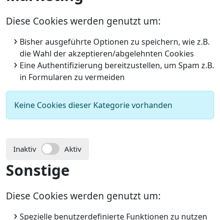
Diese Cookies werden genutzt um:
Bisher ausgeführte Optionen zu speichern, wie z.B.
die Wahl der akzeptieren/abgelehnten Cookies
Eine Authentifizierung bereitzustellen, um Spam z.B.
in Formularen zu vermeiden
Keine Cookies dieser Kategorie vorhanden
Inaktiv
Aktiv
Sonstige
Diese Cookies werden genutzt um:
Spezielle benutzerdefinierte Funktionen zu nutzen